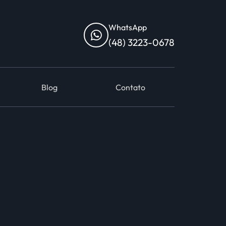
WhatsApp
(48) 3223-0678
Blog
Contato