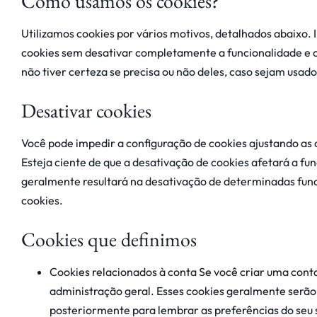
Como usamos os cookies?
Utilizamos cookies por vários motivos, detalhados abaixo. 
cookies sem desativar completamente a funcionalidade e os
não tiver certeza se precisa ou não deles, caso sejam usado
Desativar cookies
Você pode impedir a configuração de cookies ajustando as 
Esteja ciente de que a desativação de cookies afetará a fun
geralmente resultará na desativação de determinadas funci
cookies.
Cookies que definimos
Cookies relacionados à conta Se você criar uma cont
administração geral. Esses cookies geralmente serão
posteriormente para lembrar as preferências do seu si