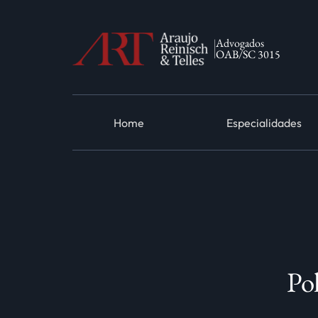
Advogados
OAB/SC 3015
Home
Especialidades
Pol