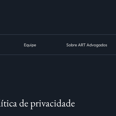
Equipe
Sobre ART Advogados
ítica de privacidade