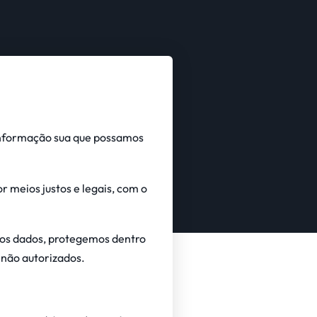
 informação sua que possamos
 meios justos e legais, com o
mos dados, protegemos dentro
 não autorizados.