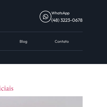
WhatsApp
(48) 3223-0678
Blog
Contato
ciais