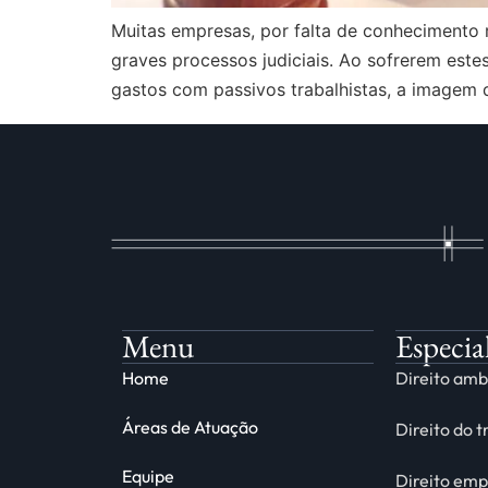
Muitas empresas, por falta de conhecimento 
graves processos judiciais. Ao sofrerem este
gastos com passivos trabalhistas, a imagem 
Menu
Especia
Home
Direito amb
Áreas de Atuação
Direito do 
Equipe
Direito emp