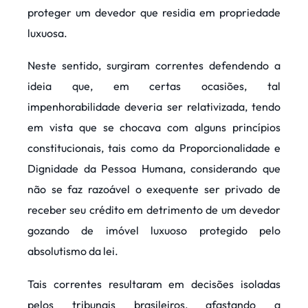
proteger um devedor que residia em propriedade
luxuosa.
Neste sentido, surgiram correntes defendendo a
ideia que, em certas ocasiões, tal
impenhorabilidade deveria ser relativizada, tendo
em vista que se chocava com alguns princípios
constitucionais, tais como da Proporcionalidade e
Dignidade da Pessoa Humana, considerando que
não se faz razoável o exequente ser privado de
receber seu crédito em detrimento de um devedor
gozando de imóvel luxuoso protegido pelo
absolutismo da lei.
Tais correntes resultaram em decisões isoladas
pelos tribunais brasileiros, afastando a