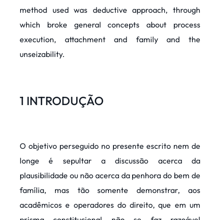
method used was deductive approach, through
which broke general concepts about process
execution, attachment and family and the
unseizability.
1 INTRODUÇÃO
O objetivo perseguido no presente escrito nem de
longe é sepultar a discussão acerca da
plausibilidade ou não acerca da penhora do bem de
família, mas tão somente demonstrar, aos
acadêmicos e operadores do direito, que em um
prisma constitucional não se faz razoável