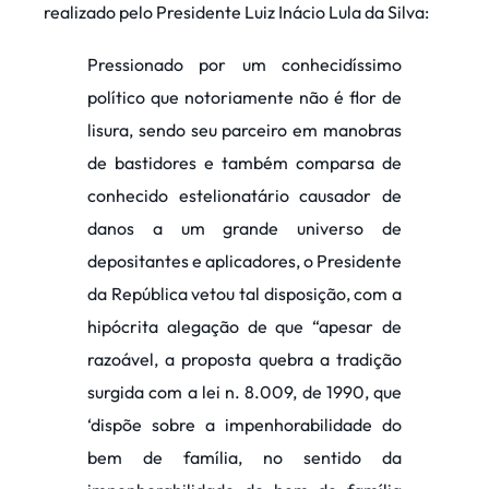
realizado pelo Presidente Luiz Inácio Lula da Silva:
Pressionado por um conhecidíssimo
político que notoriamente não é flor de
lisura, sendo seu parceiro em manobras
de bastidores e também comparsa de
conhecido estelionatário causador de
danos a um grande universo de
depositantes e aplicadores, o Presidente
da República vetou tal disposição, com a
hipócrita alegação de que “apesar de
razoável, a proposta quebra a tradição
surgida com a lei n. 8.009, de 1990, que
‘dispõe sobre a impenhorabilidade do
bem de família, no sentido da