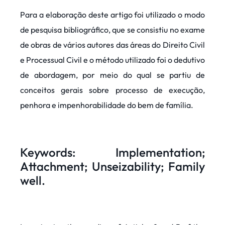
Para a elaboração deste artigo foi utilizado o modo
de pesquisa bibliográfico, que se consistiu no exame
de obras de vários autores das áreas do Direito Civil
e Processual Civil e o método utilizado foi o dedutivo
de abordagem, por meio do qual se partiu de
conceitos gerais sobre processo de execução,
penhora e impenhorabilidade do bem de família.
Keywords: Implementation;
Attachment; Unseizability; Family
well.