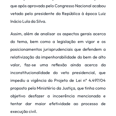
que após aprovado pelo Congresso Nacional acabou
vetado pelo presidente da República à época Luiz
Inácio Lula da Silva.
Assim, além de analisar os aspectos gerais acerca
do tema, bem como a legislação em vigor e os
posicionamentos jurisprudenciais que defendem a
relativização da impenhorabilidade do bem de alto
valor, faz-se uma reflexão ainda acerca da
inconstitucionalidade do veto presidencial, que
impediu a vigência do Projeto de Lei nº 4.497/04
proposto pelo Ministério da Justiça, que tinha como
objetivo desfazer a incoerência mencionada e
tentar dar maior efetividade ao processo de
execução civil.