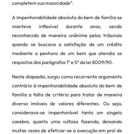
completem sua maioridade”.
A impenhorabilidade absoluta do bem de família se
manteve inflexível durante anos, sendo
reconhecida de maneira unânime pelos tribunais
quando se buscava a satisfação de um crédito
mediante a penhora de um bem que atendia os
requisitos dos parágrafos 1º e 5º da lei 8009/90.
Neste diapasão, surgiu como recorrente argumento
contrário à impenhorabilidade absoluta do bem de
família a falta de critério para tratar de maneira
diversa imóveis de valores diferentes. Ou seja,
considerava-se impenhorável tanto um singelo
casebre, quanto uma vultosa fazenda, deixando
muitas vezes de efetivar-se a execução em prol de