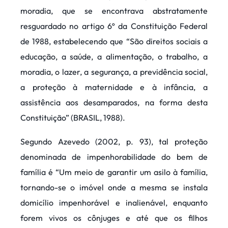
moradia, que se encontrava abstratamente
resguardado no artigo 6º da Constituição Federal
de 1988, estabelecendo que “São direitos sociais a
educação, a saúde, a alimentação, o trabalho, a
moradia, o lazer, a segurança, a previdência social,
a proteção à maternidade e à infância, a
assistência aos desamparados, na forma desta
Constituição” (BRASIL, 1988).
Segundo Azevedo (2002, p. 93), tal proteção
denominada de impenhorabilidade do bem de
família é “Um meio de garantir um asilo à família,
tornando-se o imóvel onde a mesma se instala
domicílio impenhorável e inalienável, enquanto
forem vivos os cônjuges e até que os filhos