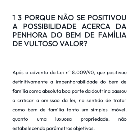
1 3 PORQUE NÃO SE POSITIVOU
A POSSIBILIDADE ACERCA DA
PENHORA DO BEM DE FAMÍLIA
DE VULTOSO VALOR?
Após o advento da Lei nº 8.009/90, que positivou
definitivamente a impenhorabilidade do bem de
família como absoluta boa parte da doutrina passou
a criticar a omissão da lei, no sentido de tratar
como bem de família tanto um simples imóvel,
quanto uma luxuosa propriedade, não
estabelecendo parâmetros objetivos.