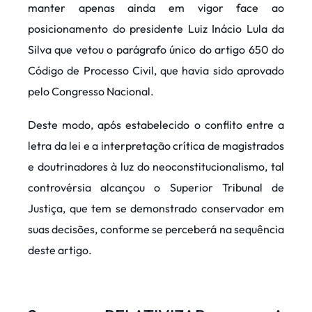
manter apenas ainda em vigor face ao
posicionamento do presidente Luiz Inácio Lula da
Silva que vetou o parágrafo único do artigo 650 do
Código de Processo Civil, que havia sido aprovado
pelo Congresso Nacional.
Deste modo, após estabelecido o conflito entre a
letra da lei e a interpretação crítica de magistrados
e doutrinadores à luz do neoconstitucionalismo, tal
controvérsia alcançou o Superior Tribunal de
Justiça, que tem se demonstrado conservador em
suas decisões, conforme se perceberá na sequência
deste artigo.