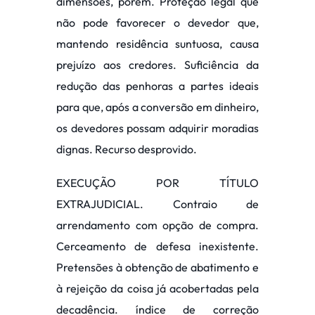
dimensões, porém. Proteção legal que
não pode favorecer o devedor que,
mantendo residência suntuosa, causa
prejuízo aos credores. Suficiência da
redução das penhoras a partes ideais
para que, após a conversão em dinheiro,
os devedores possam adquirir moradias
dignas. Recurso desprovido.
EXECUÇÃO POR TÍTULO
EXTRAJUDICIAL. Contraio de
arrendamento com opção de compra.
Cerceamento de defesa inexistente.
Pretensões à obtenção de abatimento e
à rejeição da coisa já acobertadas pela
decadência. índice de correção