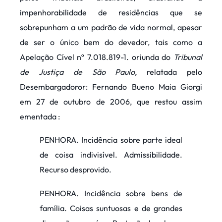
impenhorabilidade de residências que se
sobrepunham a um padrão de vida normal, apesar
de ser o único bem do devedor, tais como a
Apelação Cível nº 7.018.819-1. oriunda do
Tribunal
de Justiça de São Paulo,
relatada pelo
Desembargadoror: Fernando Bueno Maia Giorgi
em 27 de outubro de 2006, que restou assim
ementada :
PENHORA. Incidência sobre parte ideal
de coisa indivisível. Admissibilidade.
Recurso desprovido.
PENHORA. Incidência sobre bens de
família. Coisas suntuosas e de grandes