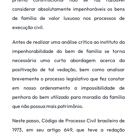
considerar absolutamente impenhoráveis os bens
de família de valor luxuoso nos processos de
execução civil.
Antes de realizar uma análise crítica ao instituto da
impenhorabilidade do bem de família se torna
necessária uma curta abordagem acerca da
positivação de tal vedação, bem como analisar
brevemente o processo legislativo que fez constar
em nosso ordenamento a impossibilidade de
penhora do bem utilizado para moradia da família
que não possua mais patrimônio.
Neste passo, Código de Processo Civil brasileiro de
1973, em seu artigo 649, que teve a redação