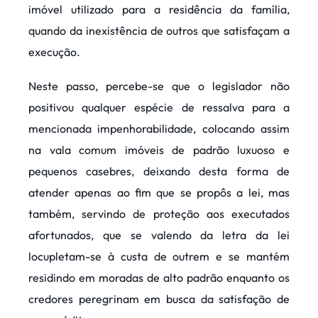
imóvel utilizado para a residência da família,
quando da inexistência de outros que satisfaçam a
execução.
Neste passo, percebe-se que o legislador não
positivou qualquer espécie de ressalva para a
mencionada impenhorabilidade, colocando assim
na vala comum imóveis de padrão luxuoso e
pequenos casebres, deixando desta forma de
atender apenas ao fim que se propôs a lei, mas
também, servindo de proteção aos executados
afortunados, que se valendo da letra da lei
locupletam-se à custa de outrem e se mantém
residindo em moradas de alto padrão enquanto os
credores peregrinam em busca da satisfação de