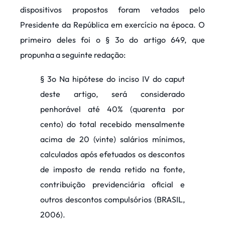
dispositivos propostos foram vetados pelo
Presidente da República em exercício na época. O
primeiro deles foi o § 3o do artigo 649, que
propunha a seguinte redação:
§ 3o Na hipótese do inciso IV do caput
deste artigo, será considerado
penhorável até 40% (quarenta por
cento) do total recebido mensalmente
acima de 20 (vinte) salários mínimos,
calculados após efetuados os descontos
de imposto de renda retido na fonte,
contribuição previdenciária oficial e
outros descontos compulsórios (BRASIL,
2006).