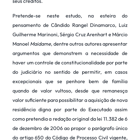
seus créditos.
Pretende-se neste estudo, na esteira do
pensamento de Cândido Rangel Dinamarco, Luiz
Guilherme Marinoni, Sérgio Cruz Arenhart e Márcio
Manoel
Maidame
, dentre outros autores apresentar
argumentos que demonstrem a necessidade de
haver um controle de constitucionalidade por parte
do judiciário no sentido de permitir, em casos
excepcionais que se penhore bem de família
quando de valor vultoso, desde que remanesça
valor suficiente para possibilitar a aquisição de nova
residência digna por parte do Executado assim
como pretendia a redação original da lei 11.382 de 6
de dezembro de 2006 ao propor o parágrafo único
do artigo 650 do Código de Processo Civil vigente,