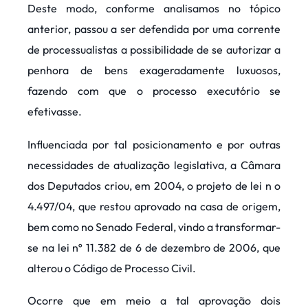
Deste modo, conforme analisamos no tópico
anterior, passou a ser defendida por uma corrente
de processualistas a possibilidade de se autorizar a
penhora de bens exageradamente luxuosos,
fazendo com que o processo executório se
efetivasse.
Influenciada por tal posicionamento e por outras
necessidades de atualização legislativa, a Câmara
dos Deputados criou, em 2004, o projeto de lei n o
4.497/04, que restou aprovado na casa de origem,
bem como no Senado Federal, vindo a transformar-
se na lei nº 11.382 de 6 de dezembro de 2006, que
alterou o Código de Processo Civil.
Ocorre que em meio a tal aprovação dois