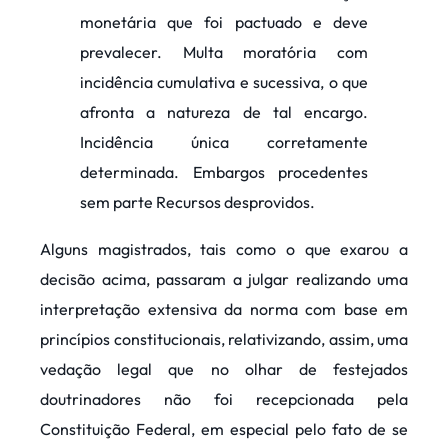
monetária que foi pactuado e deve
prevalecer. Multa moratória com
incidência cumulativa e sucessiva, o que
afronta a natureza de tal encargo.
Incidência única corretamente
determinada. Embargos procedentes
sem parte Recursos desprovidos.
Alguns magistrados, tais como o que exarou a
decisão acima, passaram a julgar realizando uma
interpretação extensiva da norma com base em
princípios constitucionais, relativizando, assim, uma
vedação legal que no olhar de festejados
doutrinadores não foi recepcionada pela
Constituição Federal, em especial pelo fato de se