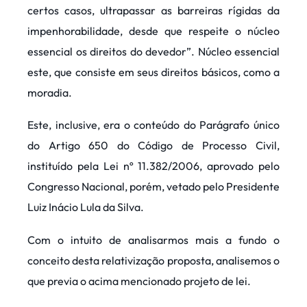
certos casos, ultrapassar as barreiras rígidas da
impenhorabilidade, desde que respeite o núcleo
essencial os direitos do devedor”. Núcleo essencial
este, que consiste em seus direitos básicos, como a
moradia.
Este, inclusive, era o conteúdo do Parágrafo único
do Artigo 650 do Código de Processo Civil,
instituído pela Lei nº 11.382/2006, aprovado pelo
Congresso Nacional, porém, vetado pelo Presidente
Luiz Inácio Lula da Silva.
Com o intuito de analisarmos mais a fundo o
conceito desta relativização proposta, analisemos o
que previa o acima mencionado projeto de lei.