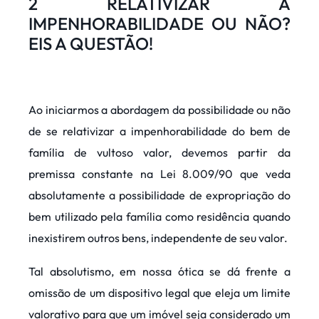
2 RELATIVIZAR A
IMPENHORABILIDADE OU NÃO?
EIS A QUESTÃO!
Ao iniciarmos a abordagem da possibilidade ou não
de se relativizar a impenhorabilidade do bem de
família de vultoso valor, devemos partir da
premissa constante na Lei 8.009/90 que veda
absolutamente a possibilidade de expropriação do
bem utilizado pela família como residência quando
inexistirem outros bens, independente de seu valor.
Tal absolutismo, em nossa ótica se dá frente a
omissão de um dispositivo legal que eleja um limite
valorativo para que um imóvel seja considerado um