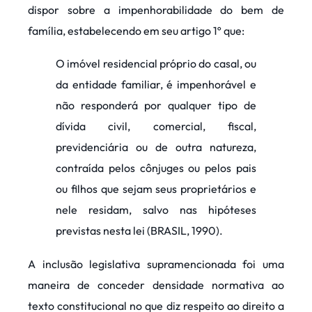
dispor sobre a impenhorabilidade do bem de
família, estabelecendo em seu artigo 1º que:
O imóvel residencial próprio do casal, ou
da entidade familiar, é impenhorável e
não responderá por qualquer tipo de
dívida civil, comercial, fiscal,
previdenciária ou de outra natureza,
contraída pelos cônjuges ou pelos pais
ou filhos que sejam seus proprietários e
nele residam, salvo nas hipóteses
previstas nesta lei (BRASIL, 1990).
A inclusão legislativa supramencionada foi uma
maneira de conceder densidade normativa ao
texto constitucional no que diz respeito ao direito a