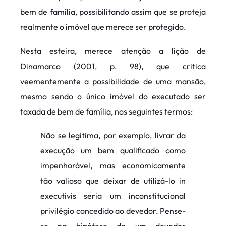
bem de família, possibilitando assim que se proteja
realmente o imóvel que merece ser protegido.
Nesta esteira, merece atenção a lição de
Dinamarco (2001, p. 98), que critica
veementemente a possibilidade de uma mansão,
mesmo sendo o único imóvel do executado ser
taxada de bem de família, nos seguintes termos:
Não se legitima, por exemplo, livrar da
execução um bem qualificado como
impenhorável, mas economicamente
tão valioso que deixar de utilizá-lo in
executivis seria um inconstitucional
privilégio concedido ao devedor. Pense-