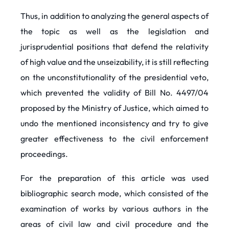
Thus, in addition to analyzing the general aspects of
the topic as well as the legislation and
jurisprudential positions that defend the relativity
of high value and the unseizability, it is still reflecting
on the unconstitutionality of the presidential veto,
which prevented the validity of Bill No. 4497/04
proposed by the Ministry of Justice, which aimed to
undo the mentioned inconsistency and try to give
greater effectiveness to the civil enforcement
proceedings.
For the preparation of this article was used
bibliographic search mode, which consisted of the
examination of works by various authors in the
areas of civil law and civil procedure and the