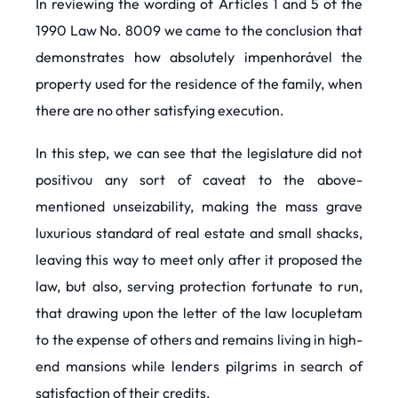
In reviewing the wording of Articles 1 and 5 of the
1990 Law No. 8009 we came to the conclusion that
demonstrates how absolutely impenhorável the
property used for the residence of the family, when
there are no other satisfying execution.
In this step, we can see that the legislature did not
positivou any sort of caveat to the above-
mentioned unseizability, making the mass grave
luxurious standard of real estate and small shacks,
leaving this way to meet only after it proposed the
law, but also, serving protection fortunate to run,
that drawing upon the letter of the law locupletam
to the expense of others and remains living in high-
end mansions while lenders pilgrims in search of
satisfaction of their credits.