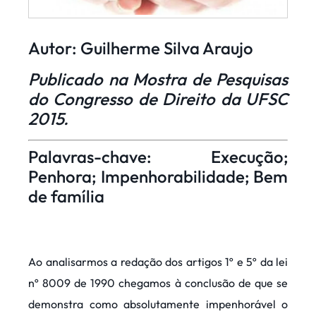
Autor: Guilherme Silva Araujo
Publicado na Mostra de Pesquisas
do Congresso de Direito da UFSC
2015.
Palavras-chave: Execução;
Penhora; Impenhorabilidade; Bem
de família
Ao analisarmos a redação dos artigos 1º e 5º da lei
nº 8009 de 1990 chegamos à conclusão de que se
demonstra como absolutamente impenhorável o