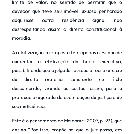
limite de valor, no sentido de permitir que o
devedor que teve seu imóvel luxuoso penhorado
adquirisse outra residência digna, não
desrespeitando assim o direito constitucional à
moradia.
A relativização cá proposta tem apenas o escopo de
aumentar a efetivação da tutela executiva,
possibilitando que o julgador busque o real exercício
do direito material constante no título
descumprido, virando as costas, assim, para a
proteção exagerada de quem caçoa da justiça e de
sua ineficiência.
Este é o pensamento de Maidame (2007, p. 93), que
ensina “Por isso, propõe-se que o juiz possa, em