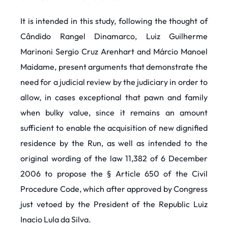
It is intended in this study, following the thought of
Cândido Rangel Dinamarco, Luiz Guilherme
Marinoni Sergio Cruz Arenhart and Márcio Manoel
Maidame, present arguments that demonstrate the
need for a judicial review by the judiciary in order to
allow, in cases exceptional that pawn and family
when bulky value, since it remains an amount
sufficient to enable the acquisition of new dignified
residence by the Run, as well as intended to the
original wording of the law 11,382 of 6 December
2006 to propose the § Article 650 of the Civil
Procedure Code, which after approved by Congress
just vetoed by the President of the Republic Luiz
Inacio Lula da Silva.