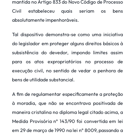
mantida no Artigo 833 do Novo Código de Processo
Civil estabeleceu quais seriam os bens
absolutamente impenhoráveis.
Tal dispositivo demonstra-se como uma iniciativa
do legislador em proteger alguns direitos básicos à
subsistência do devedor, impondo limites assim
para os atos expropriatórios no processo de
execução civil, no sentido de vedar a penhora de
bens de utilidade substancial.
A fim de regulamentar especificamente a proteção
à moradia, que não se encontrava positivada de
maneira cristalina no diploma legal citado acima, a
Medida Provisória nº 143/90 foi convertida em lei
em 29 de março de 1990 na lei nº 8009, passando a