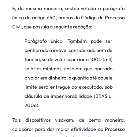
E, da mesma maneira, restou vetado o parágrafo
único do artigo 650, ambos do Código de Processo
Civil, que possuía a seguinte redação:
Parágrafo único. Também pode ser
penhorado o imóvel considerado bem de
família, se de valor superior a 1000 (mil)
salários mínimos, caso em que, apurado
o valor em dinheiro, a quantia até aquele
limite será entregue ao executado, sob
cláusula de impenhorabilidade (BRASIL,
2006).
Tais dispositivos visavam, de certa maneira,
colaborar para dar maior efetividade ao Processo