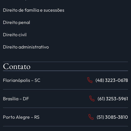
Direito de família e sucessões
Direito penal
Direito civil
Direito administrativo
Contato
Florianópolis – SC
(48) 3223-0678
Brasília – DF
(61) 3253-5961
Porto Alegre – RS
(51) 3085-3810