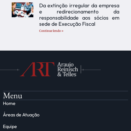
Da extinção irregular da empresa
e redirecionamento da
responsabilidade aos sócios em
sede de Execução Fiscal
Continue lendo »
Menu
Home
Áreas de Atuação
Equipe