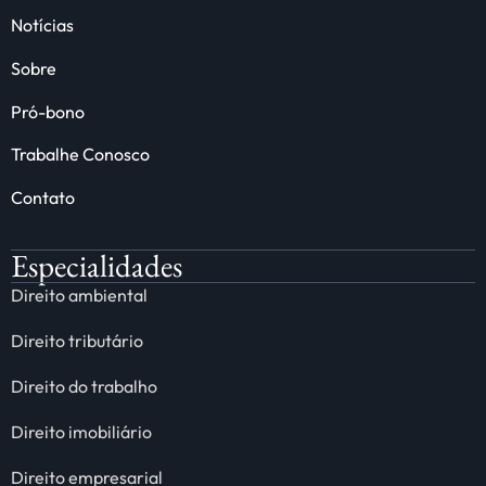
Notícias
Sobre
Pró-bono
Trabalhe Conosco
Contato
Especialidades
Direito ambiental
Direito tributário
Direito do trabalho
Direito imobiliário
Direito empresarial