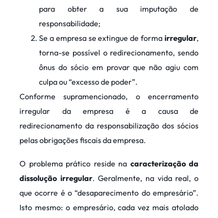
para obter a sua imputação de
responsabilidade;
Se a empresa se extingue de forma
irregular
,
torna-se possível o redirecionamento, sendo
ônus do sócio em provar que não agiu com
culpa ou “excesso de poder”.
Conforme supramencionado, o encerramento
irregular da empresa é a causa de
redirecionamento da responsabilização dos sócios
pelas obrigações fiscais da empresa.
O problema prático reside na
caracterização da
dissolução irregular
. Geralmente, na vida real, o
que ocorre é o “desaparecimento do empresário”.
Isto mesmo: o empresário, cada vez mais atolado