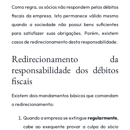
Como regra, os sócios não respondem pelos débitos
fiscais da empresa. Isto permanece válido mesmo
quando a sociedade não possui bens suficientes
para satisfazer suas obrigações. Porém, existem
casos de redirecionamento desta responsabilidade.
Redirecionamento da
responsabilidade dos débitos
fiscais
Existem dois mandamentos básicos que comandam
o redirecionamento:
Quando a empresa se extingue
regularmente
,
cabe ao exequente provar a culpa do sócio