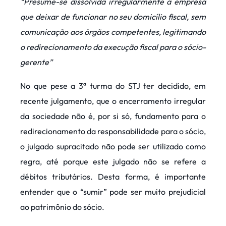
“Presume-se dissolvida irregularmente a empresa
que deixar de funcionar no seu domicílio fiscal, sem
comunicação aos órgãos competentes, legitimando
o redirecionamento da execução fiscal para o sócio-
gerente”
No que pese a 3ª turma do STJ ter decidido, em
recente julgamento, que o encerramento irregular
da sociedade não é, por si só, fundamento para o
redirecionamento da responsabilidade para o sócio,
o julgado supracitado não pode ser utilizado como
regra, até porque este julgado não se refere a
débitos tributários. Desta forma, é importante
entender que o “sumir” pode ser muito prejudicial
ao patrimônio do sócio.