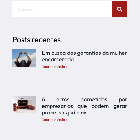
Posts recentes
Em busca das garantias da mulher
encarcerada
Continue lendo »
6 erros cometidos por
empresários que podem gerar
processos judiciais
Continue lendo »