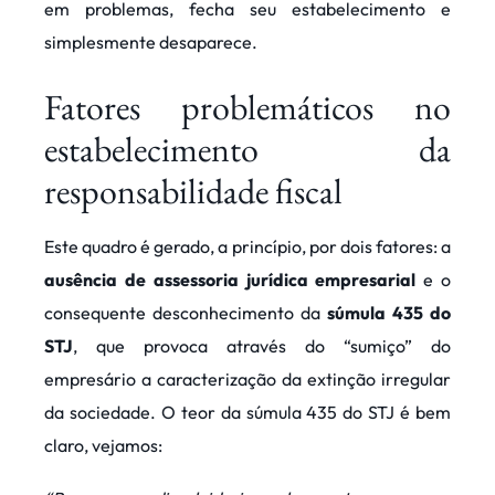
em problemas, fecha seu estabelecimento e
simplesmente desaparece.
Fatores problemáticos no
estabelecimento da
responsabilidade fiscal
Este quadro é gerado, a princípio, por dois fatores: a
ausência de assessoria jurídica empresarial
e o
consequente desconhecimento da
súmula 435 do
STJ
, que provoca através do “sumiço” do
empresário a caracterização da extinção irregular
da sociedade. O teor da súmula 435 do STJ é bem
claro, vejamos: