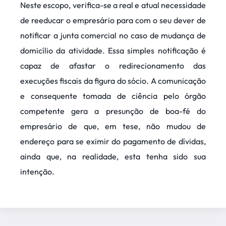
Neste escopo, verifica-se a real e atual necessidade
de reeducar o empresário para com o seu dever de
notificar a junta comercial no caso de mudança de
domicílio da atividade. Essa simples notificação é
capaz de afastar o redirecionamento das
execuções fiscais da figura do sócio. A comunicação
e consequente tomada de ciência pelo órgão
competente gera a presunção de boa-fé do
empresário de que, em tese, não mudou de
endereço para se eximir do pagamento de dívidas,
ainda que, na realidade, esta tenha sido sua
intenção.