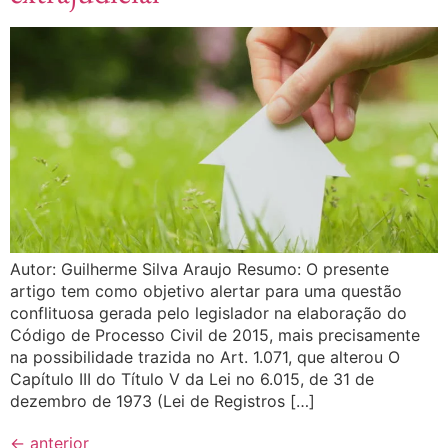
Autor: Guilherme Silva Araujo Resumo: O presente
artigo tem como objetivo alertar para uma questão
conflituosa gerada pelo legislador na elaboração do
Código de Processo Civil de 2015, mais precisamente
na possibilidade trazida no Art. 1.071, que alterou O
Capítulo III do Título V da Lei no 6.015, de 31 de
dezembro de 1973 (Lei de Registros […]
←
anterior