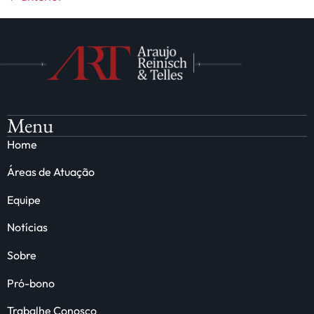
Menu
Home
Áreas de Atuação
Equipe
Notícias
Sobre
Pró-bono
Trabalhe Conosco