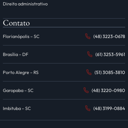
Direito administrativo
Contato
Florianópolis – SC
(48) 3223-0678
Brasília – DF
(61) 3253-5961
Porto Alegre – RS
(51) 3085-3810
Garopaba – SC
(48) 3220-0980
Imbituba – SC
(48) 3199-0884