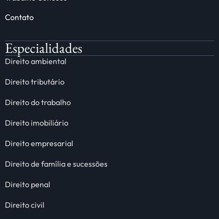
Contato
Especialidades
Direito ambiental
Direito tributário
Direito do trabalho
Direito imobiliário
Direito empresarial
Direito de família e sucessões
Direito penal
Direito civil