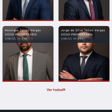
Henrique Telles Vargas
Jorge da Silva Telles Vargas
SÓCIO PROPRIETÁRIO
SÓCIO-PROPRIETÁRIO
OAB/SC 36.048
OAB/SC 59.066
Ver todos