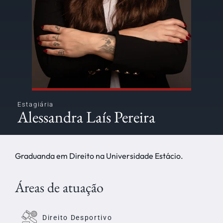
Estagiária
Alessandra Laís Pereira
Graduanda em Direito na Universidade Estácio.
Áreas de atuação
Direito Desportivo