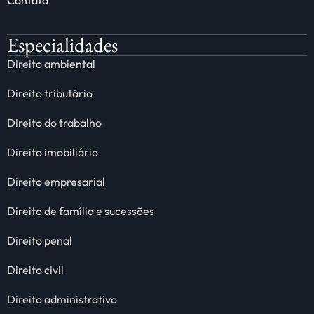
Contato
Especialidades
Direito ambiental
Direito tributário
Direito do trabalho
Direito imobiliário
Direito empresarial
Direito de família e sucessões
Direito penal
Direito civil
Direito administrativo