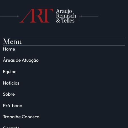
Menu
Home
Áreas de Atuação
Equipe
Notícias
Sobre
Pró-bono
Trabalhe Conosco