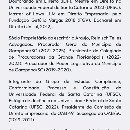
Doutorando em Direito (IDP). Mestre em Direito na
Universidade Federal de Santa Catarina 2023 (UFSC).
Master of Laws LLM em Direito Empresarial pela
Fundação Getúlio Vargas 2018 (FGV). Bacharel em
Direito (Unisul, 2012).
Sócio Proprietário do escritório Araujo, Reinisch Telles
Advogados. Procurador Geral do Município de
Garopaba/SC (2021-2025). Presidente do Colegiado
de Procuradores da Grande Florianópolis (2022-
2023). Procurador do Poder Legislativo do Município
de Garopaba/SC (2019-2020).
Integrante do Grupo de Estudos Compliance,
Conformidade, Processo e Constituição da
Universidade Federal de Santa Catarina (UFSC).
Estágio de docência na Universidade Federal de Santa
Catarina (UFSC, 2022). Presidente da Comissão de
Direito Empresarial da OAB 49ª Subseção da OAB/SC
(2019-2021).