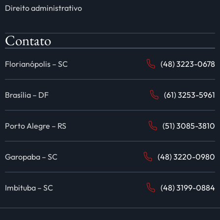
Direito administrativo
Contato
Florianópolis – SC
(48) 3223-0678
Brasília – DF
(61) 3253-5961
Porto Alegre – RS
(51) 3085-3810
Garopaba – SC
(48) 3220-0980
Imbituba – SC
(48) 3199-0884