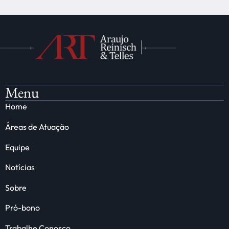
Menu
Home
Áreas de Atuação
Equipe
Notícias
Sobre
Pró-bono
Trabalhe Conosco