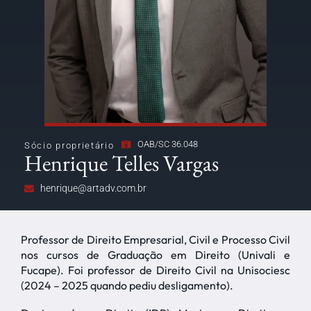
OAB/SC 36.048
Sócio proprietário
Henrique Telles Vargas
henrique@artadv.com.br
Professor de Direito Empresarial, Civil e Processo Civil
nos cursos de Graduação em Direito (Univali e
Fucape). Foi professor de Direito Civil na Unisociesc
(2024 – 2025 quando pediu desligamento).