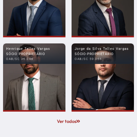
Henrique Telles Vargas
Jorge da Silva Telles Vargas
SÓCIO PROPRIETÁRIO
SÓCIO-PROPRIETÁRIO
OAB/SC 36.048
OAB/SC 59.066
Ver todos