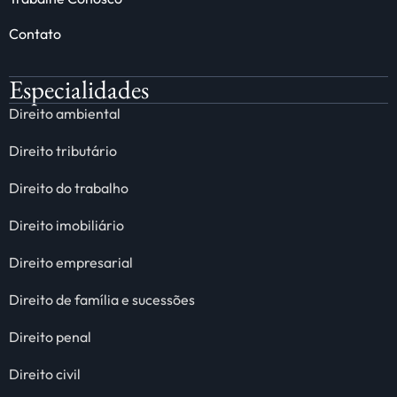
Contato
Especialidades
Direito ambiental
Direito tributário
Direito do trabalho
Direito imobiliário
Direito empresarial
Direito de família e sucessões
Direito penal
Direito civil